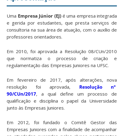
Uma
Empresa Júnior (EJ)
é uma empresa integrada
e gerida por estudantes, que presta serviços de
consultoria na sua área de atuação, com o auxílio de
professores orientadores.
Em 2010, foi aprovada a Resolução 08/CUn/2010
que normatiza o processo de criação e
regulamentação das Empresas Juniores na UFSC.
Em fevereiro de 2017, após alterações, nova
resolução foi aprovada,
Resolução nº
90/CUn/2017
, a qual define um processo de
qualificação e disciplina o papel da Universidade
junto às Empresas Juniores.
Em 2012, foi fundado o Comitê Gestor das
Empresas Juniores com a finalidade de acompanhar