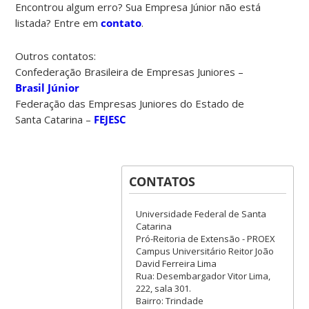
Encontrou algum erro? Sua Empresa Júnior não está
listada? Entre em
contato
.
Outros contatos:
Confederação Brasileira de Empresas Juniores –
Brasil Júnior
Federação das Empresas Juniores do Estado de
Santa Catarina –
FEJESC
CONTATOS
Universidade Federal de Santa
Catarina
Pró-Reitoria de Extensão - PROEX
Campus Universitário Reitor João
David Ferreira Lima
Rua: Desembargador Vitor Lima,
222, sala 301.
Bairro: Trindade